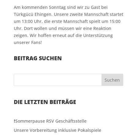
Am kommenden Sonntag sind wir zu Gast bei
Türkgücü Ehingen. Unsere zweite Mannschaft startet
um 13:00 Uhr, die erste Mannschaft spielt um 15:00
Uhr. Dort wollen und müssen wir eine Reaktion
zeigen. Wir hoffen erneut auf die Unterstützung
unserer Fans!
BEITRAG SUCHEN
Suchen
DIE LETZTEN BEITRÄGE
❗️Sommerpause RSV Geschäftsstelle
Unsere Vorbereitung inklusive Pokalspiele