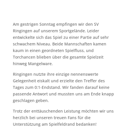
Am gestrigen Sonntag empfingen wir den SV
Ringingen auf unserem Sportgelände. Leider
entwickelte sich das Spiel zu einer Partie auf sehr
schwachem Niveau. Beide Mannschaften kamen
kaum in einen geordneten Spielfluss, und
Torchancen blieben über die gesamte Spielzeit
hinweg Mangelware.
Ringingen nutzte ihre einzige nennenswerte
Gelegenheit eiskalt und erzielte den Treffer des
Tages zum 0:1-Endstand. Wir fanden darauf keine
passende Antwort und mussten uns am Ende knapp
geschlagen geben.
Trotz der enttäuschenden Leistung möchten wir uns
herzlich bei unseren treuen Fans für die
Unterstützung am Spielfeldrand bedanken!