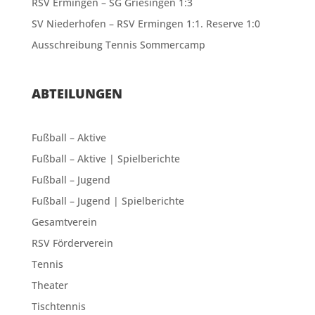
RSV Ermingen – SG Griesingen 1:3
SV Niederhofen – RSV Ermingen 1:1. Reserve 1:0
Ausschreibung Tennis Sommercamp
ABTEILUNGEN
Fußball – Aktive
Fußball – Aktive | Spielberichte
Fußball – Jugend
Fußball – Jugend | Spielberichte
Gesamtverein
RSV Förderverein
Tennis
Theater
Tischtennis