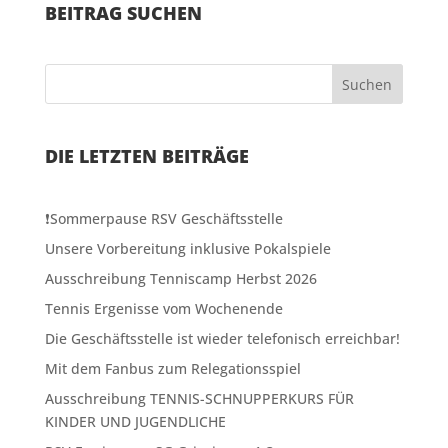
BEITRAG SUCHEN
Suchen
DIE LETZTEN BEITRÄGE
❗️Sommerpause RSV Geschäftsstelle
Unsere Vorbereitung inklusive Pokalspiele
Ausschreibung Tenniscamp Herbst 2026
Tennis Ergenisse vom Wochenende
Die Geschäftsstelle ist wieder telefonisch erreichbar!
Mit dem Fanbus zum Relegationsspiel
Ausschreibung TENNIS-SCHNUPPERKURS FÜR
KINDER UND JUGENDLICHE