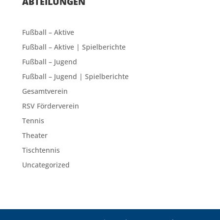
ABTEILUNGEN
Fußball – Aktive
Fußball – Aktive | Spielberichte
Fußball – Jugend
Fußball – Jugend | Spielberichte
Gesamtverein
RSV Förderverein
Tennis
Theater
Tischtennis
Uncategorized