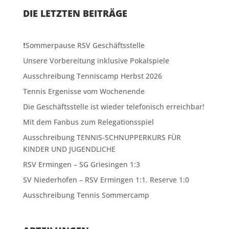
DIE LETZTEN BEITRÄGE
❗️Sommerpause RSV Geschäftsstelle
Unsere Vorbereitung inklusive Pokalspiele
Ausschreibung Tenniscamp Herbst 2026
Tennis Ergenisse vom Wochenende
Die Geschäftsstelle ist wieder telefonisch erreichbar!
Mit dem Fanbus zum Relegationsspiel
Ausschreibung TENNIS-SCHNUPPERKURS FÜR
KINDER UND JUGENDLICHE
RSV Ermingen – SG Griesingen 1:3
SV Niederhofen – RSV Ermingen 1:1. Reserve 1:0
Ausschreibung Tennis Sommercamp