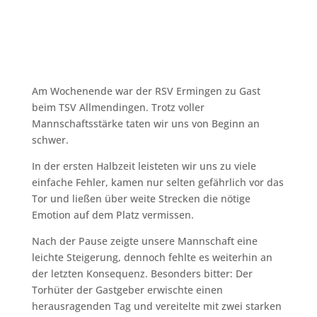
Am Wochenende war der RSV Ermingen zu Gast
beim TSV Allmendingen. Trotz voller
Mannschaftsstärke taten wir uns von Beginn an
schwer.
In der ersten Halbzeit leisteten wir uns zu viele
einfache Fehler, kamen nur selten gefährlich vor das
Tor und ließen über weite Strecken die nötige
Emotion auf dem Platz vermissen.
Nach der Pause zeigte unsere Mannschaft eine
leichte Steigerung, dennoch fehlte es weiterhin an
der letzten Konsequenz. Besonders bitter: Der
Torhüter der Gastgeber erwischte einen
herausragenden Tag und vereitelte mit zwei starken