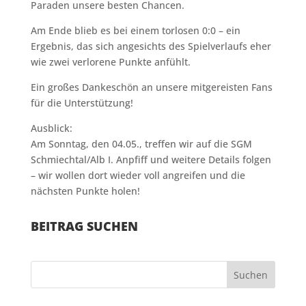
Paraden unsere besten Chancen.
Am Ende blieb es bei einem torlosen 0:0 – ein
Ergebnis, das sich angesichts des Spielverlaufs eher
wie zwei verlorene Punkte anfühlt.
Ein großes Dankeschön an unsere mitgereisten Fans
für die Unterstützung!
Ausblick:
Am Sonntag, den 04.05., treffen wir auf die SGM
Schmiechtal/Alb I. Anpfiff und weitere Details folgen
– wir wollen dort wieder voll angreifen und die
nächsten Punkte holen!
BEITRAG SUCHEN
Suchen