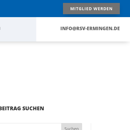
MITGLIED WERDEN
INFO@RSV-ERMINGEN.DE
N
BEITRAG SUCHEN
Suchen