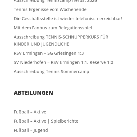
Ausschreibung Tenniscamp Herbst 2026
Tennis Ergenisse vom Wochenende
Die Geschäftsstelle ist wieder telefonisch erreichbar!
Mit dem Fanbus zum Relegationsspiel
Ausschreibung TENNIS-SCHNUPPERKURS FÜR
KINDER UND JUGENDLICHE
RSV Ermingen – SG Griesingen 1:3
SV Niederhofen – RSV Ermingen 1:1. Reserve 1:0
Ausschreibung Tennis Sommercamp
ABTEILUNGEN
Fußball – Aktive
Fußball – Aktive | Spielberichte
Fußball – Jugend