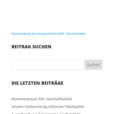
Ausschreibung Tenniscamp Herbst 2026
Herunterladen
BEITRAG SUCHEN
Suchen
DIE LETZTEN BEITRÄGE
❗️Sommerpause RSV Geschäftsstelle
Unsere Vorbereitung inklusive Pokalspiele