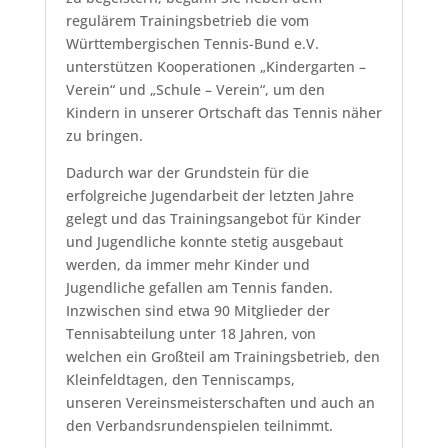
regulärem Trainingsbetrieb die vom
Württembergischen Tennis-Bund e.V.
unterstützen Kooperationen „Kindergarten –
Verein“ und „Schule – Verein“, um den
Kindern in unserer Ortschaft das Tennis näher
zu bringen.
Dadurch war der Grundstein für die
erfolgreiche Jugendarbeit der letzten Jahre
gelegt und das Trainingsangebot für Kinder
und Jugendliche konnte stetig ausgebaut
werden, da immer mehr Kinder und
Jugendliche gefallen am Tennis fanden.
Inzwischen sind etwa 90 Mitglieder der
Tennisabteilung unter 18 Jahren, von
welchen ein Großteil am Trainingsbetrieb, den
Kleinfeldtagen, den Tenniscamps,
unseren Vereinsmeisterschaften und auch an
den Verbandsrundenspielen teilnimmt.