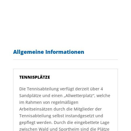
Allgemeine Informationen
TENNISPLÄTZE
Die Tennisabteilung verfügt derzeit über 4
Sandplätze und einen „Allwetterplatz“, welche
im Rahmen von regelmäßigen
Arbeitseinsätzen durch die Mitglieder der
Tennisabteilung selbst instandgesetzt und
gepflegt werden. Durch die eingebettete Lage
zwischen Wald und Sportheim sind die Plätze