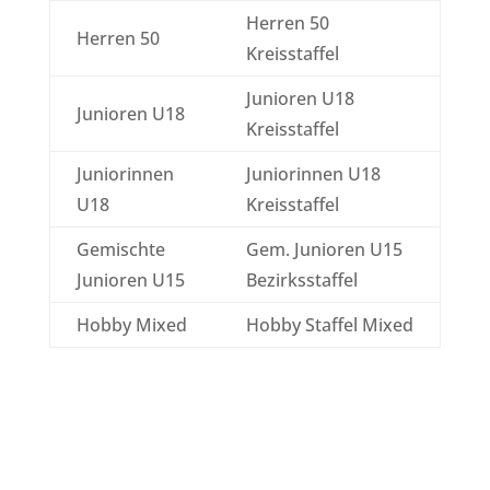
Herren 50
Herren 50
Kreisstaffel
Junioren U18
Junioren U18
Kreisstaffel
Juniorinnen
Juniorinnen U18
U18
Kreisstaffel
Gemischte
Gem. Junioren U15
Junioren U15
Bezirksstaffel
Hobby Mixed
Hobby Staffel Mixed