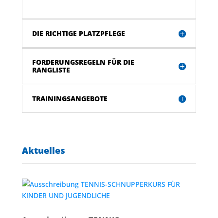
DIE RICHTIGE PLATZPFLEGE
FORDERUNGSREGELN FÜR DIE
RANGLISTE
TRAININGSANGEBOTE
Aktuelles