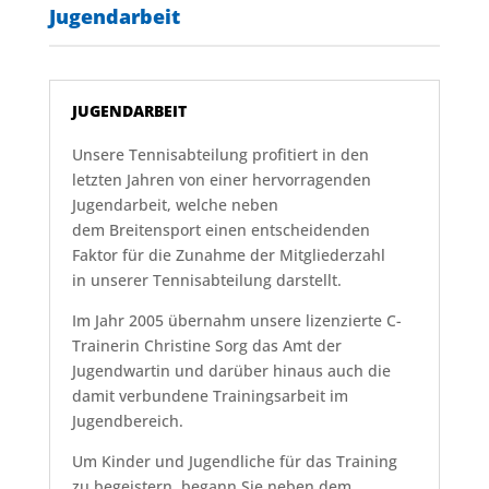
Jugendarbeit
JUGENDARBEIT
Unsere Tennisabteilung profitiert in den
letzten Jahren von einer hervorragenden
Jugendarbeit, welche neben
dem Breitensport einen entscheidenden
Faktor für die Zunahme der Mitgliederzahl
in unserer Tennisabteilung darstellt.
Im Jahr 2005 übernahm unsere lizenzierte C-
Trainerin Christine Sorg das Amt der
Jugendwartin und darüber hinaus auch die
damit verbundene Trainingsarbeit im
Jugendbereich.
Um Kinder und Jugendliche für das Training
zu begeistern, begann Sie neben dem