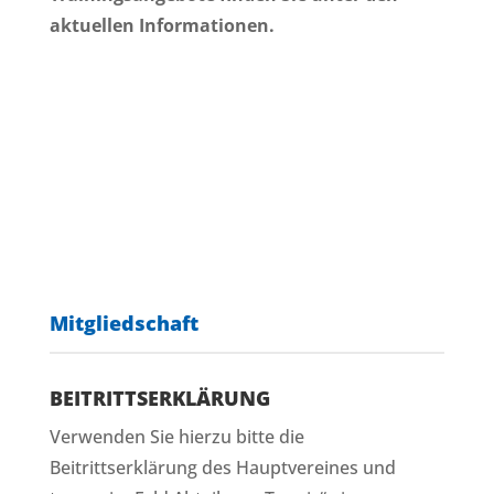
aktuellen Informationen.
Mitgliedschaft
BEITRITTSERKLÄRUNG
Verwenden Sie hierzu bitte die
Beitrittserklärung des Hauptvereines und