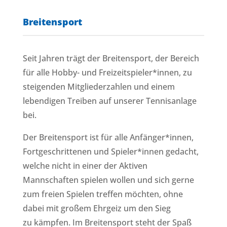
Breitensport
Seit Jahren trägt der Breitensport, der Bereich
für alle Hobby- und Freizeitspieler*innen, zu
steigenden Mitgliederzahlen und einem
lebendigen Treiben auf unserer Tennisanlage
bei.
Der Breitensport ist für alle Anfänger*innen,
Fortgeschrittenen und Spieler*innen gedacht,
welche nicht in einer der Aktiven
Mannschaften spielen wollen und sich gerne
zum freien Spielen treffen möchten, ohne
dabei mit großem Ehrgeiz um den Sieg
zu kämpfen. Im Breitensport steht der Spaß