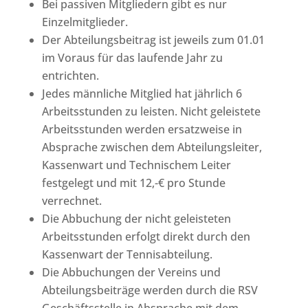
Bei passiven Mitgliedern gibt es nur
Einzelmitglieder.
Der Abteilungsbeitrag ist jeweils zum 01.01
im Voraus für das laufende Jahr zu
entrichten.
Jedes männliche Mitglied hat jährlich 6
Arbeitsstunden zu leisten. Nicht geleistete
Arbeitsstunden werden ersatzweise in
Absprache zwischen dem Abteilungsleiter,
Kassenwart und Technischem Leiter
festgelegt und mit 12,-€ pro Stunde
verrechnet.
Die Abbuchung der nicht geleisteten
Arbeitsstunden erfolgt direkt durch den
Kassenwart der Tennisabteilung.
Die Abbuchungen der Vereins und
Abteilungsbeiträge werden durch die RSV
Geschäftsstelle in Absprache mit dem