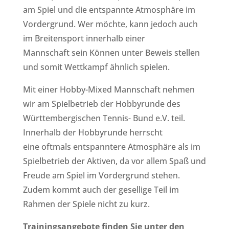
am Spiel und die entspannte Atmosphäre im
Vordergrund. Wer möchte, kann jedoch auch
im Breitensport innerhalb einer
Mannschaft sein Können unter Beweis stellen
und somit Wettkampf ähnlich spielen.
Mit einer Hobby-Mixed Mannschaft nehmen
wir am Spielbetrieb der Hobbyrunde des
Württembergischen Tennis- Bund e.V. teil.
Innerhalb der Hobbyrunde herrscht
eine oftmals entspanntere Atmosphäre als im
Spielbetrieb der Aktiven, da vor allem Spaß und
Freude am Spiel im Vordergrund stehen.
Zudem kommt auch der gesellige Teil im
Rahmen der Spiele nicht zu kurz.
Trainingsangebote finden Sie unter den