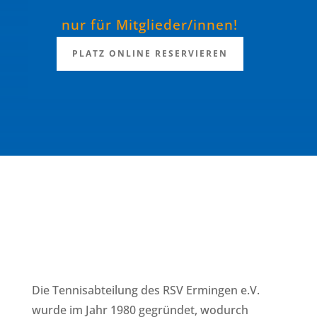
nur für Mitglieder/innen!
PLATZ ONLINE RESERVIEREN
RSV ERMINGEN
Tennis
Die Tennisabteilung des RSV Ermingen e.V.
wurde im Jahr 1980 gegründet, wodurch