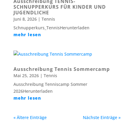
Ausschreibung TENNIS-
SCHNUPPERKURS FÜR KINDER UND
JUGENDLICHE
Juni 8, 2026
|
Tennis
Schnupperkurs_TennisHerunterladen
mehr lesen
Ausschreibung Tennis Sommercamp
Mai 25, 2026
|
Tennis
Ausschreibung Tenniscamp Sommer
2026Herunterladen
mehr lesen
« Ältere Einträge
Nächste Einträge »