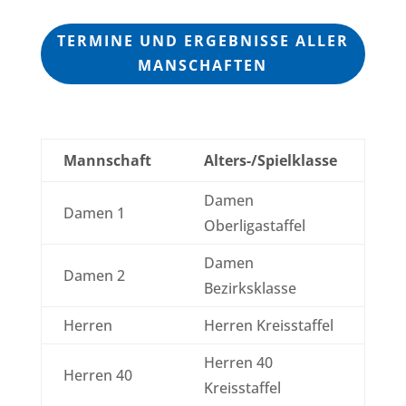
TERMINE UND ERGEBNISSE ALLER
MANSCHAFTEN
Mannschaft
Alters-/Spielklasse
Damen
Damen 1
Oberligastaffel
Damen
Damen 2
Bezirksklasse
Herren
Herren Kreisstaffel
Herren 40
Herren 40
Kreisstaffel