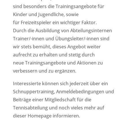
sind besonders die Trainingsangebote für
Kinder und Jugendliche, sowie
für Freizeitspieler ein wichtiger Faktor.
Durch die Ausbildung von Abteilungsinternen
Trainer/-innen und Übungsleiter/-innen sind
wir stets bemüht, dieses Angebot weiter
aufrecht zu erhalten und stetig durch
neue Trainingsangebote und Aktionen zu
verbessern und zu ergänzen.
Interessierte können sich jederzeit über ein
Schnuppertraining, Anmeldebedingungen und
Beiträge einer Mitgliedschaft für die
Tennisabteilung und noch vieles mehr auf
dieser Homepage informieren.