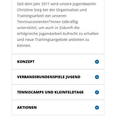
Seit dem Jahr 2011 wird unsere Jugendwartin
Christine Sorg bei der Organisation und
Trainingsarbeit von unseren
Tennisassistenten*innen tatkräftig
unterstützt, um auch in Zukunft die
erfolgreiche Jugendarbeit Aufrecht zu erhalten
und neue Trainingsangebote anbieten zu
können.
KONZEPT
VERBANDSRUNDENSPIELE JUGEND
TENNISCAMPS UND KLEINFELDTAGE
AKTIONEN