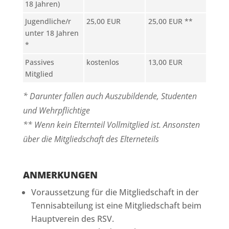
18 Jahren)
Jugendliche/r
25,00 EUR
25,00 EUR **
unter 18 Jahren
*
Passives
kostenlos
13,00 EUR
Mitglied
* Darunter fallen auch Auszubildende, Studenten
und Wehrpflichtige
** Wenn kein Elternteil Vollmitglied ist. Ansonsten
über die Mitgliedschaft des Elterneteils
ANMERKUNGEN
Voraussetzung für die Mitgliedschaft in der
Tennisabteilung ist eine Mitgliedschaft beim
Hauptverein des RSV.