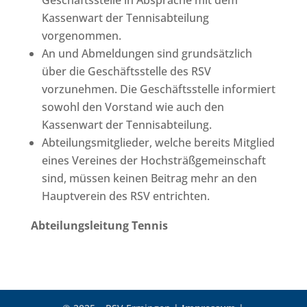
Kassenwart der Tennisabteilung
vorgenommen.
An und Abmeldungen sind grundsätzlich
über die Geschäftsstelle des RSV
vorzunehmen. Die Geschäftsstelle informiert
sowohl den Vorstand wie auch den
Kassenwart der Tennisabteilung.
Abteilungsmitglieder, welche bereits Mitglied
eines Vereines der Hochsträßgemeinschaft
sind, müssen keinen Beitrag mehr an den
Hauptverein des RSV entrichten.
Abteilungsleitung Tennis