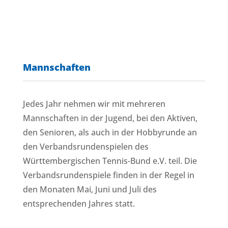
Mannschaften
Jedes Jahr nehmen wir mit mehreren
Mannschaften in der Jugend, bei den Aktiven,
den Senioren, als auch in der Hobbyrunde an
den Verbandsrundenspielen des
Württembergischen Tennis-Bund e.V. teil. Die
Verbandsrundenspiele finden in der Regel in
den Monaten Mai, Juni und Juli des
entsprechenden Jahres statt.