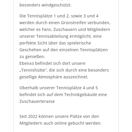
besonders windgeschützt.
Die Tennisplätze 1 und 2, sowie 3 und 4
werden durch einen Grünstreifen verbunden,
welcher es Fans, Zuschauern und Mitgliedern
unserer Tennisabteilung ermöglicht, eine
perfekte Sicht über das spielerische
Geschehen auf den einzelnen Tennisplätzen
zu genießen.
Ebenso befindet sich dort unsere
„Tennishütte“, die sich durch eine besonders
gesellige Atmosphäre auszeichnet.
Oberhalb unserer Tennisplätze 4 und 5
befindet sich auf dem Technikgebäude eine
Zuschauerterasse
Seit 2022 können unsere Plätze von den
Mitgliedern auch online gebucht werden.