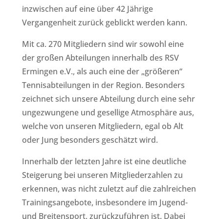
inzwischen auf eine über 42 Jährige
Vergangenheit zurück geblickt werden kann.
Mit ca. 270 Mitgliedern sind wir sowohl eine
der großen Abteilungen innerhalb des RSV
Ermingen e.V., als auch eine der „größeren“
Tennisabteilungen in der Region. Besonders
zeichnet sich unsere Abteilung durch eine sehr
ungezwungene und gesellige Atmosphäre aus,
welche von unseren Mitgliedern, egal ob Alt
oder Jung besonders geschätzt wird.
Innerhalb der letzten Jahre ist eine deutliche
Steigerung bei unseren Mitgliederzahlen zu
erkennen, was nicht zuletzt auf die zahlreichen
Trainingsangebote, insbesondere im Jugend-
und Breitensport, zurückzuführen ist. Dabei