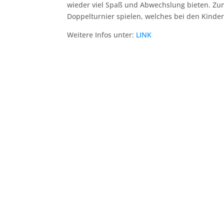
wieder viel Spaß und Abwechslung bieten. Zum
Doppelturnier spielen, welches bei den Kinder
Weitere Infos unter:
LINK