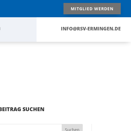
MITGLIED WERDEN
INFO@RSV-ERMINGEN.DE
N
BEITRAG SUCHEN
Suchen