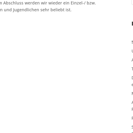
 Abschluss werden wir wieder ein Einzel-/ bzw.
n und Jugendlichen sehr beliebt ist.