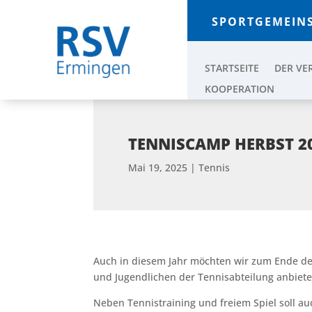
SPORTGEMEINS
STARTSEITE
DER VE
KOOPERATION
TENNISCAMP HERBST 2
Mai 19, 2025
|
Tennis
Auch in diesem Jahr möchten wir zum Ende de
und Jugendlichen der Tennisabteilung anbiete
Neben Tennistraining und freiem Spiel soll 