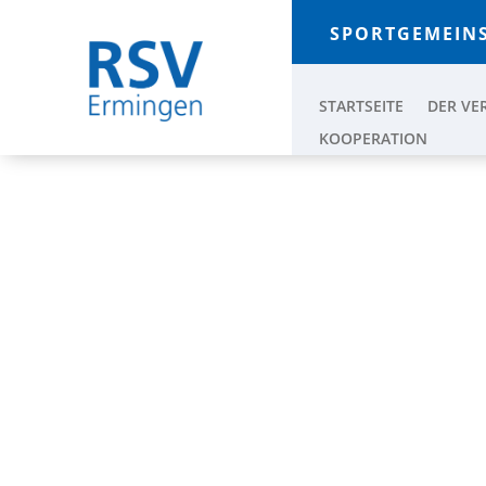
SPORTGEMEINS
STARTSEITE
DER VE
KOOPERATION