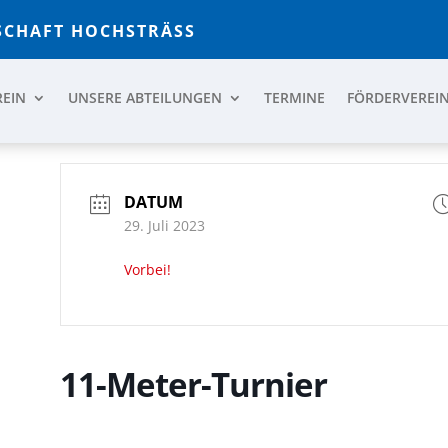
CHAFT HOCHSTRÄSS
REIN
UNSERE ABTEILUNGEN
TERMINE
FÖRDERVEREI
DATUM
29. Juli 2023
Vorbei!
11-Meter-Turnier