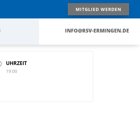
MITGLIED WERDEN
INFO@RSV-ERMINGEN.DE
N
UHRZEIT
19:00