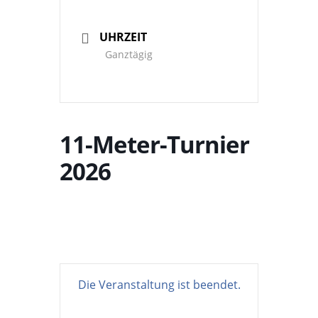
UHRZEIT
Ganztägig
11-Meter-Turnier
2026
Die Veranstaltung ist beendet.