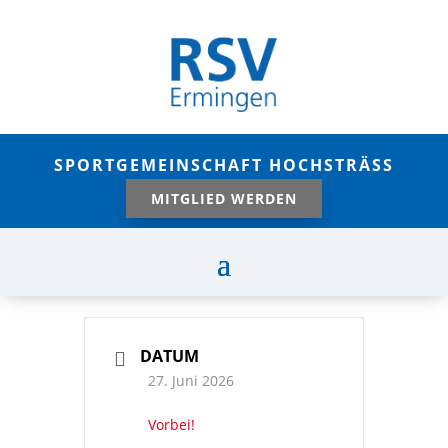
SPORTGEMEINSCHAFT HOCHSTRÄSS
MITGLIED WERDEN
DATUM
27. Juni 2026
Vorbei!