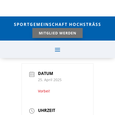
SPORTGEMEINSCHAFT HOCHSTRÄSS
MITGLIED WERDEN
DATUM
25. April 2025
Vorbei!
UHRZEIT