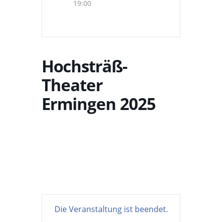
19:00
Hochsträß-
Theater
Ermingen 2025
Die Veranstaltung ist beendet.