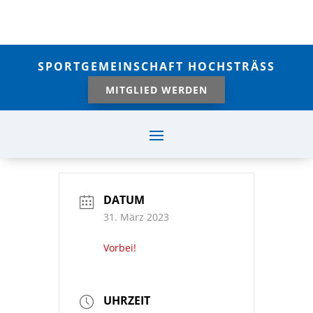
SPORTGEMEINSCHAFT HOCHSTRÄSS
MITGLIED WERDEN
DATUM
31. März 2023
Vorbei!
UHRZEIT