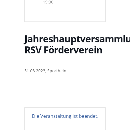
19:30
Jahreshauptversamml
RSV Förderverein
31.03.2023, Sportheim
Die Veranstaltung ist beendet.