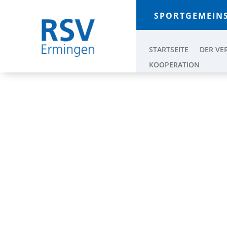
SPORTGEMEINS
STARTSEITE
DER VE
KOOPERATION