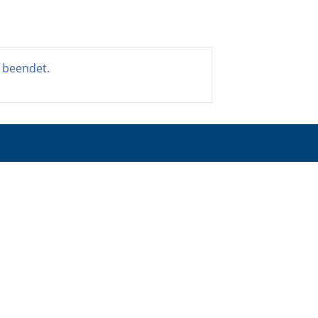
t beendet.