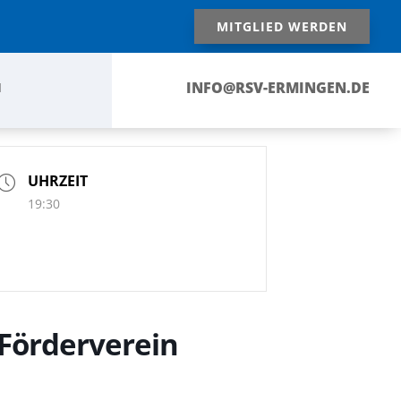
MITGLIED WERDEN
INFO@RSV-ERMINGEN.DE
N
UHRZEIT
19:30
Förderverein