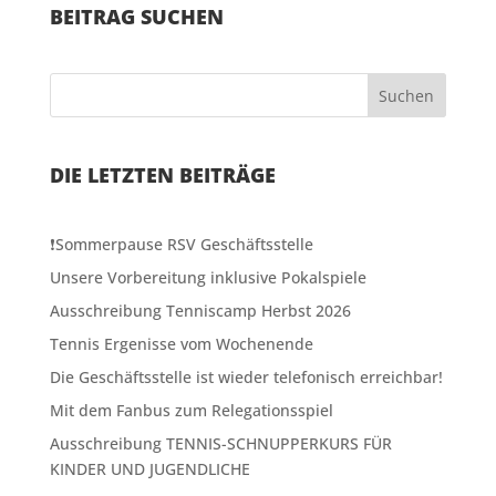
BEITRAG SUCHEN
Suchen
DIE LETZTEN BEITRÄGE
❗️Sommerpause RSV Geschäftsstelle
Unsere Vorbereitung inklusive Pokalspiele
Ausschreibung Tenniscamp Herbst 2026
Tennis Ergenisse vom Wochenende
Die Geschäftsstelle ist wieder telefonisch erreichbar!
Mit dem Fanbus zum Relegationsspiel
Ausschreibung TENNIS-SCHNUPPERKURS FÜR
KINDER UND JUGENDLICHE