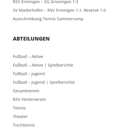
RSV Ermingen – SG Griesingen 1:3
SV Niederhofen – RSV Ermingen 1:1. Reserve 1:0
Ausschreibung Tennis Sommercamp
ABTEILUNGEN
Fußball – Aktive
Fußball – Aktive | Spielberichte
Fußball – Jugend
Fußball – Jugend | Spielberichte
Gesamtverein
RSV Förderverein
Tennis
Theater
Tischtennis