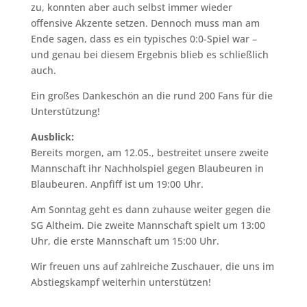
zu, konnten aber auch selbst immer wieder
offensive Akzente setzen. Dennoch muss man am
Ende sagen, dass es ein typisches 0:0-Spiel war –
und genau bei diesem Ergebnis blieb es schließlich
auch.
Ein großes Dankeschön an die rund 200 Fans für die
Unterstützung!
Ausblick:
Bereits morgen, am 12.05., bestreitet unsere zweite
Mannschaft ihr Nachholspiel gegen Blaubeuren in
Blaubeuren. Anpfiff ist um 19:00 Uhr.
Am Sonntag geht es dann zuhause weiter gegen die
SG Altheim. Die zweite Mannschaft spielt um 13:00
Uhr, die erste Mannschaft um 15:00 Uhr.
Wir freuen uns auf zahlreiche Zuschauer, die uns im
Abstiegskampf weiterhin unterstützen!