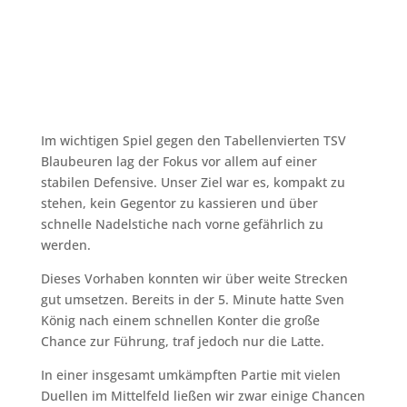
Spielberichte
Im wichtigen Spiel gegen den Tabellenvierten TSV
Blaubeuren lag der Fokus vor allem auf einer
stabilen Defensive. Unser Ziel war es, kompakt zu
stehen, kein Gegentor zu kassieren und über
schnelle Nadelstiche nach vorne gefährlich zu
werden.
Dieses Vorhaben konnten wir über weite Strecken
gut umsetzen. Bereits in der 5. Minute hatte Sven
König nach einem schnellen Konter die große
Chance zur Führung, traf jedoch nur die Latte.
In einer insgesamt umkämpften Partie mit vielen
Duellen im Mittelfeld ließen wir zwar einige Chancen