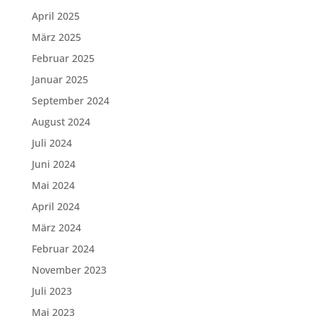
April 2025
März 2025
Februar 2025
Januar 2025
September 2024
August 2024
Juli 2024
Juni 2024
Mai 2024
April 2024
März 2024
Februar 2024
November 2023
Juli 2023
Mai 2023