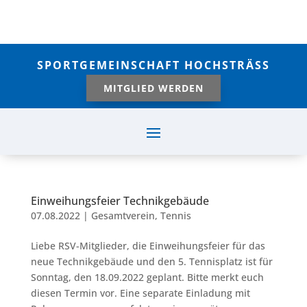
SPORTGEMEINSCHAFT HOCHSTRÄSS
MITGLIED WERDEN
Einweihungsfeier Technikgebäude
07.08.2022
|
Gesamtverein
,
Tennis
Liebe RSV-Mitglieder, die Einweihungsfeier für das
neue Technikgebäude und den 5. Tennisplatz ist für
Sonntag, den 18.09.2022 geplant. Bitte merkt euch
diesen Termin vor. Eine separate Einladung mit