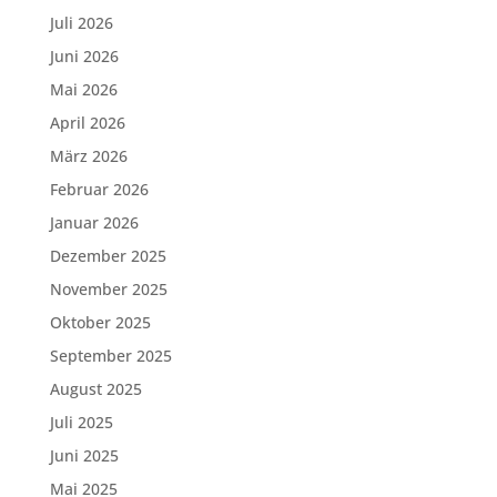
Juli 2026
Juni 2026
Mai 2026
April 2026
März 2026
Februar 2026
Januar 2026
Dezember 2025
November 2025
Oktober 2025
September 2025
August 2025
Juli 2025
Juni 2025
Mai 2025