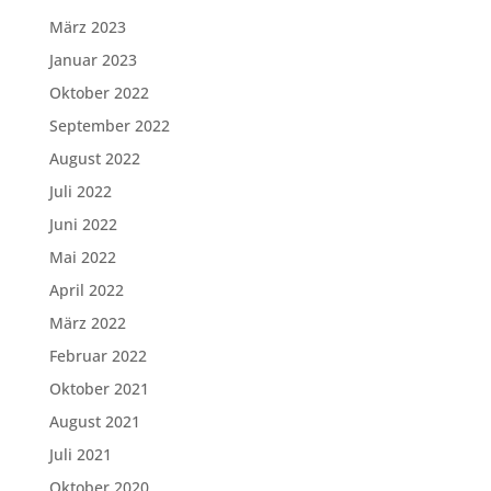
März 2023
Januar 2023
Oktober 2022
September 2022
August 2022
Juli 2022
Juni 2022
Mai 2022
April 2022
März 2022
Februar 2022
Oktober 2021
August 2021
Juli 2021
Oktober 2020