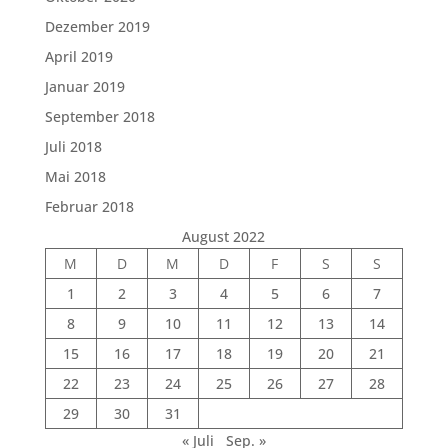
Dezember 2019
April 2019
Januar 2019
September 2018
Juli 2018
Mai 2018
Februar 2018
August 2022
M
D
M
D
F
S
S
1
2
3
4
5
6
7
8
9
10
11
12
13
14
15
16
17
18
19
20
21
22
23
24
25
26
27
28
29
30
31
« Juli
Sep. »