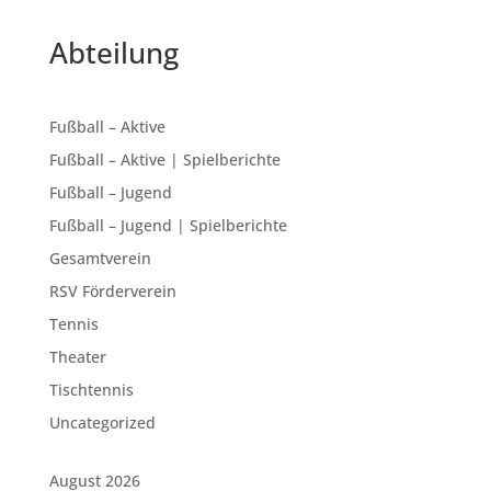
Abteilung
Fußball – Aktive
Fußball – Aktive | Spielberichte
Fußball – Jugend
Fußball – Jugend | Spielberichte
Gesamtverein
RSV Förderverein
Tennis
Theater
Tischtennis
Uncategorized
August 2026