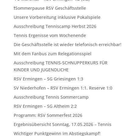
❗️Sommerpause RSV Geschäftsstelle
Unsere Vorbereitung inklusive Pokalspiele
Ausschreibung Tenniscamp Herbst 2026
Tennis Ergenisse vom Wochenende
Die Geschäftsstelle ist wieder telefonisch erreichbar!
Mit dem Fanbus zum Relegationsspiel
Ausschreibung TENNIS-SCHNUPPERKURS FÜR
KINDER UND JUGENDLICHE
RSV Ermingen – SG Griesingen 1:3
SV Niederhofen – RSV Ermingen 1:1. Reserve 1:0
Ausschreibung Tennis Sommercamp
RSV Ermingen – SG Altheim 2:2
Programm: RSV Sommerfest 2026
Ergebnisübersicht Sonntag, 17.05.2026 – Tennis
Wichtiger Punktgewinn im Abstiegskampf!