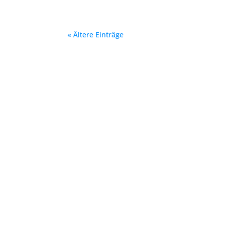
« Ältere Einträge