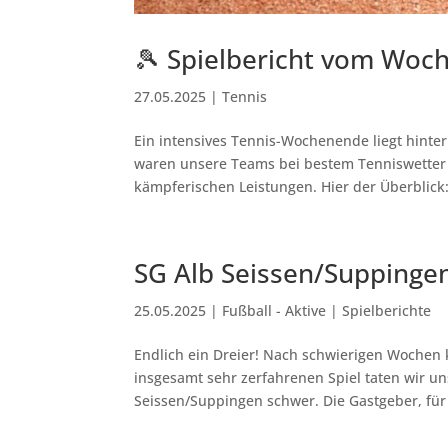
🎾 Spielbericht vom Woch
27.05.2025
|
Tennis
Ein intensives Tennis-Wochenende liegt hinte
waren unsere Teams bei bestem Tenniswetter 
kämpferischen Leistungen. Hier der Überblick
SG Alb Seissen/Suppingen
25.05.2025
|
Fußball - Aktive | Spielberichte
Endlich ein Dreier! Nach schwierigen Wochen 
insgesamt sehr zerfahrenen Spiel taten wir un
Seissen/Suppingen schwer. Die Gastgeber, für 