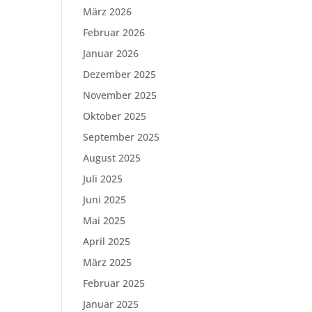
März 2026
Februar 2026
Januar 2026
Dezember 2025
November 2025
Oktober 2025
September 2025
August 2025
Juli 2025
Juni 2025
Mai 2025
April 2025
März 2025
Februar 2025
Januar 2025