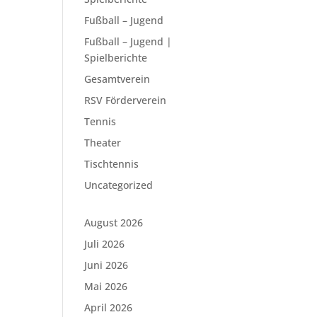
Fußball – Jugend
Fußball – Jugend |
Spielberichte
Gesamtverein
RSV Förderverein
Tennis
Theater
Tischtennis
Uncategorized
August 2026
Juli 2026
Juni 2026
e
Mai 2026
April 2026