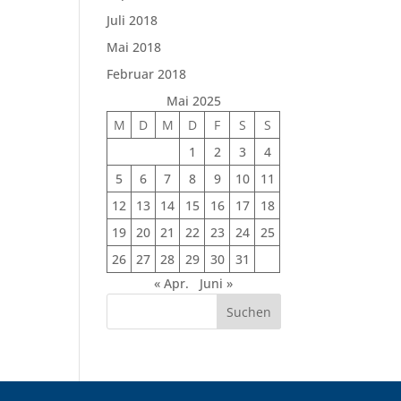
Juli 2018
Mai 2018
Februar 2018
Mai 2025
M
D
M
D
F
S
S
1
2
3
4
5
6
7
8
9
10
11
12
13
14
15
16
17
18
19
20
21
22
23
24
25
26
27
28
29
30
31
« Apr.
Juni »
Suchen