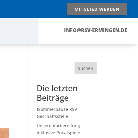
MITGLIED WERDEN
INFO@RSV-ERMINGEN.DE
N
Suchen
Die letzten
Beiträge
❗️Sommerpause RSV
Geschäftsstelle
Unsere Vorbereitung
inklusive Pokalspiele