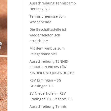
Ausschreibung Tenniscamp
Herbst 2026
Tennis Ergenisse vom
Wochenende
Die Geschäftsstelle ist
wieder telefonisch
erreichbar!
Mit dem Fanbus zum
Relegationsspiel
Ausschreibung TENNIS-
SCHNUPPERKURS FÜR
KINDER UND JUGENDLICHE
RSV Ermingen – SG
Griesingen 1:3
SV Niederhofen – RSV
Ermingen 1:1. Reserve 1:0
Ausschreibung Tennis