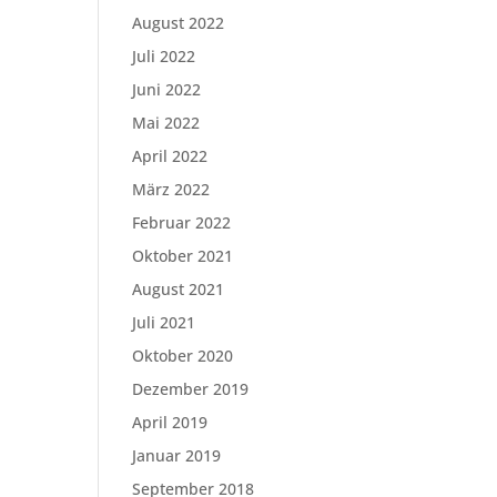
August 2022
Juli 2022
Juni 2022
Mai 2022
April 2022
März 2022
Februar 2022
Oktober 2021
August 2021
Juli 2021
Oktober 2020
Dezember 2019
April 2019
Januar 2019
September 2018