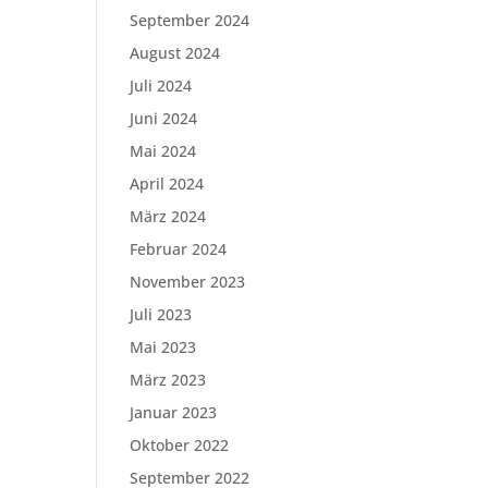
September 2024
August 2024
Juli 2024
Juni 2024
Mai 2024
April 2024
März 2024
Februar 2024
November 2023
Juli 2023
Mai 2023
März 2023
Januar 2023
Oktober 2022
September 2022