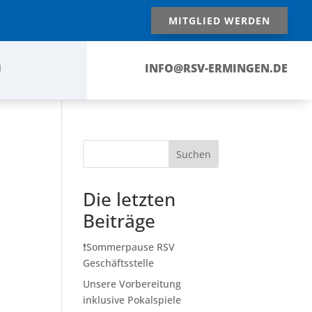
MITGLIED WERDEN
INFO@RSV-ERMINGEN.DE
N
Suchen
Die letzten
Beiträge
❗️Sommerpause RSV
Geschäftsstelle
Unsere Vorbereitung
inklusive Pokalspiele