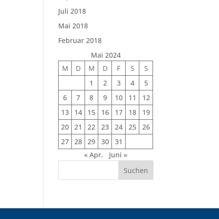
Juli 2018
Mai 2018
Februar 2018
Mai 2024
M
D
M
D
F
S
S
1
2
3
4
5
6
7
8
9
10
11
12
13
14
15
16
17
18
19
20
21
22
23
24
25
26
27
28
29
30
31
« Apr.
Juni »
Suchen