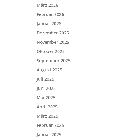
März 2026
Februar 2026
Januar 2026
Dezember 2025
November 2025
Oktober 2025
September 2025
August 2025
Juli 2025
Juni 2025
Mai 2025
April 2025
März 2025
Februar 2025
Januar 2025