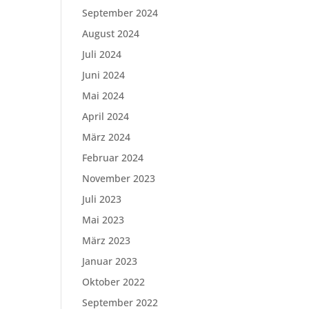
September 2024
August 2024
Juli 2024
Juni 2024
Mai 2024
April 2024
März 2024
Februar 2024
November 2023
Juli 2023
Mai 2023
März 2023
Januar 2023
Oktober 2022
September 2022