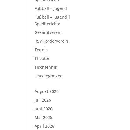
Fußball – Jugend
Fußball – Jugend |
Spielberichte
Gesamtverein
RSV Förderverein
Tennis
Theater
Tischtennis
Uncategorized
August 2026
Juli 2026
Juni 2026
Mai 2026
April 2026