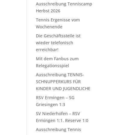
Ausschreibung Tenniscamp
Herbst 2026
Tennis Ergenisse vom
Wochenende
Die Geschäftsstelle ist
wieder telefonisch
erreichbar!
Mit dem Fanbus zum
Relegationsspiel
Ausschreibung TENNIS-
SCHNUPPERKURS FÜR
KINDER UND JUGENDLICHE
RSV Ermingen – SG
Griesingen 1:3
SV Niederhofen – RSV
Ermingen 1:1. Reserve 1:0
Ausschreibung Tennis