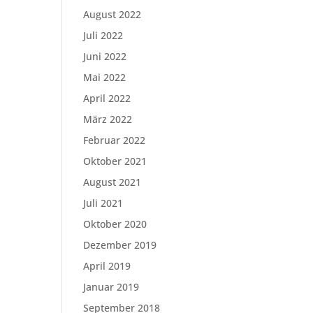
August 2022
Juli 2022
Juni 2022
Mai 2022
April 2022
März 2022
Februar 2022
Oktober 2021
August 2021
Juli 2021
Oktober 2020
Dezember 2019
April 2019
Januar 2019
September 2018