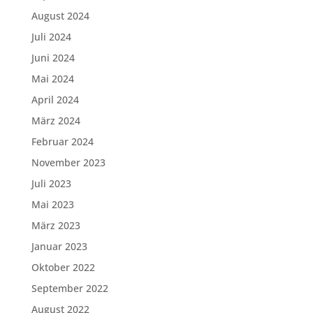
August 2024
Juli 2024
Juni 2024
Mai 2024
April 2024
März 2024
Februar 2024
November 2023
Juli 2023
Mai 2023
März 2023
Januar 2023
Oktober 2022
September 2022
August 2022