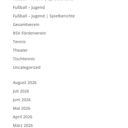
Fußball – Jugend
Fußball – Jugend | Spielberichte
Gesamtverein
RSV Förderverein
Tennis
Theater
Tischtennis
Uncategorized
August 2026
Juli 2026
Juni 2026
Mai 2026
April 2026
März 2026