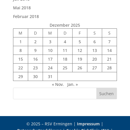
Mai 2018
Februar 2018
Dezember 2025
M
D
M
D
F
S
S
1
2
3
4
5
6
7
8
9
10
11
12
13
14
15
16
17
18
19
20
21
22
23
24
25
26
27
28
29
30
31
« Nov.
Jan. »
Suchen
© 2025 – RSV Ermingen |
Impressum
|