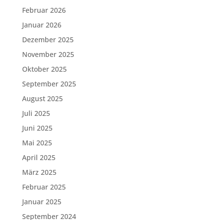
Februar 2026
Januar 2026
Dezember 2025
November 2025
Oktober 2025
September 2025
August 2025
Juli 2025
Juni 2025
Mai 2025
April 2025
März 2025
Februar 2025
Januar 2025
September 2024