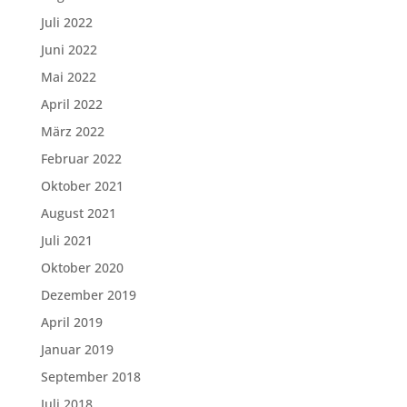
Juli 2022
Juni 2022
Mai 2022
April 2022
März 2022
Februar 2022
Oktober 2021
August 2021
Juli 2021
Oktober 2020
Dezember 2019
April 2019
Januar 2019
September 2018
Juli 2018