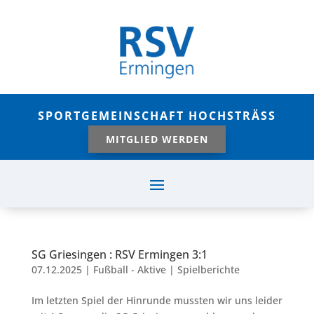
SPORTGEMEINSCHAFT HOCHSTRÄSS
MITGLIED WERDEN
SG Griesingen : RSV Ermingen 3:1
07.12.2025
|
Fußball - Aktive | Spielberichte
Im letzten Spiel der Hinrunde mussten wir uns leider