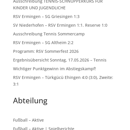
Ausschreibung TENNIS-SCHNUPPERKURS FÜR
KINDER UND JUGENDLICHE
RSV Ermingen – SG Griesingen 1:3
SV Niederhofen – RSV Ermingen 1:1. Reserve 1:0
Ausschreibung Tennis Sommercamp
RSV Ermingen – SG Altheim 2:2
Programm: RSV Sommerfest 2026
Ergebnisübersicht Sonntag, 17.05.2026 – Tennis
Wichtiger Punktgewinn im Abstiegskampf!
RSV Ermingen – Türkgücü Ehingen 4:0 (3:0), Zweite:
3:1
Abteilung
Fußball – Aktive
Fußball – Aktive | Spielberichte