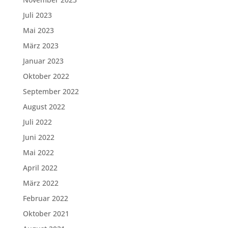
Juli 2023
Mai 2023
März 2023
Januar 2023
Oktober 2022
September 2022
August 2022
Juli 2022
Juni 2022
Mai 2022
April 2022
März 2022
Februar 2022
Oktober 2021