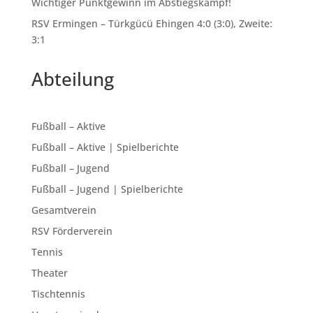
Wichtiger Punktgewinn im Abstiegskampf!
RSV Ermingen – Türkgücü Ehingen 4:0 (3:0), Zweite:
3:1
Abteilung
Fußball – Aktive
Fußball – Aktive | Spielberichte
Fußball – Jugend
Fußball – Jugend | Spielberichte
Gesamtverein
RSV Förderverein
Tennis
Theater
Tischtennis