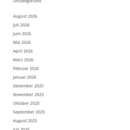
Uncategorized
August 2026
Juli 2026
Juni 2026
Mai 2026
April 2026
März 2026
Februar 2026
Januar 2026
Dezember 2025
November 2025
Oktober 2025
September 2025
August 2025
Juli 2025