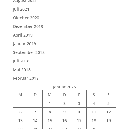
August 2021
Juli 2021
Oktober 2020
Dezember 2019
April 2019
Januar 2019
September 2018
Juli 2018
Mai 2018
Februar 2018
Januar 2025
M
D
M
D
F
S
S
1
2
3
4
5
6
7
8
9
10
11
12
13
14
15
16
17
18
19