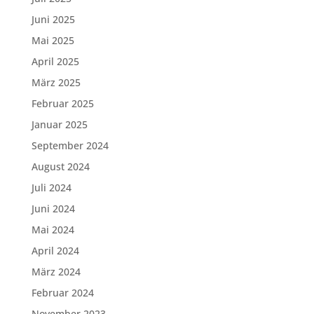
Juni 2025
Mai 2025
April 2025
März 2025
Februar 2025
Januar 2025
September 2024
August 2024
Juli 2024
Juni 2024
Mai 2024
April 2024
März 2024
Februar 2024
November 2023