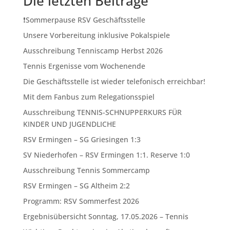
Die letzten Beiträge
❗️Sommerpause RSV Geschäftsstelle
Unsere Vorbereitung inklusive Pokalspiele
Ausschreibung Tenniscamp Herbst 2026
Tennis Ergenisse vom Wochenende
Die Geschäftsstelle ist wieder telefonisch erreichbar!
Mit dem Fanbus zum Relegationsspiel
Ausschreibung TENNIS-SCHNUPPERKURS FÜR
KINDER UND JUGENDLICHE
RSV Ermingen – SG Griesingen 1:3
SV Niederhofen – RSV Ermingen 1:1. Reserve 1:0
Ausschreibung Tennis Sommercamp
RSV Ermingen – SG Altheim 2:2
Programm: RSV Sommerfest 2026
Ergebnisübersicht Sonntag, 17.05.2026 – Tennis